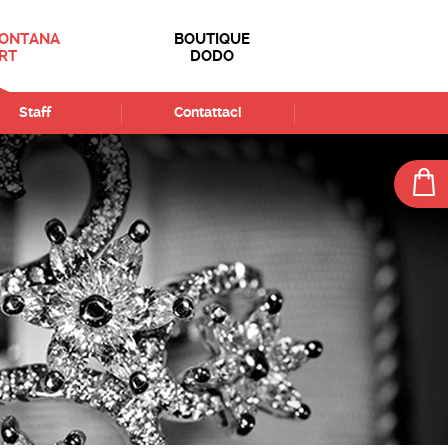
FONTANA
BOUTIQUE
RT
DODO
Staff
Contattaci