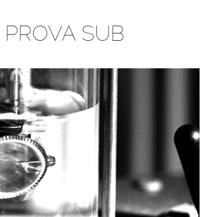
O PROVA SUB