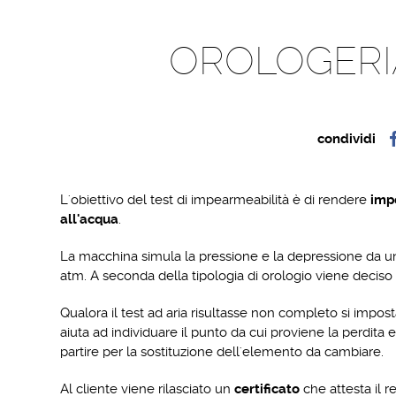
OROLOGERIA
condividi
L'obiettivo del test di impearmeabilità è di rendere
imp
all'acqua
.
La macchina simula la pressione e la depressione da un
atm. A seconda della tipologia di orologio viene deciso
Qualora il test ad aria risultasse non completo si impost
aiuta ad individuare il punto da cui proviene la perdita e
partire per la sostituzione dell'elemento da cambiare.
Al cliente viene rilasciato un
certificato
che attesta il 