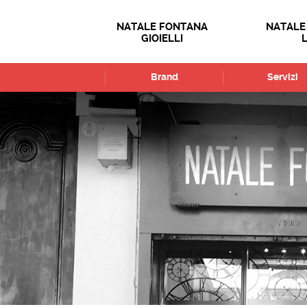
NATALE FONTANA
NATALE
GIOIELLI
Brand
Servizi