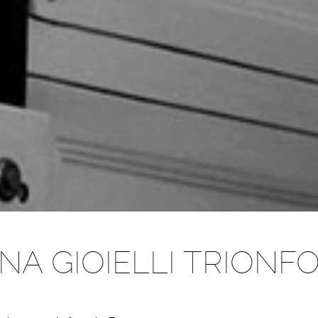
NA GIOIELLI TRIONF