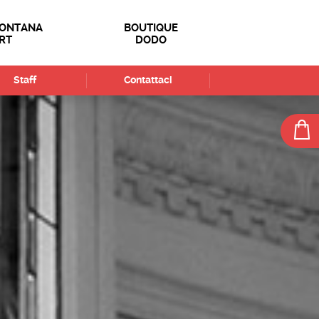
FONTANA
BOUTIQUE
RT
DODO
Staff
Contattaci