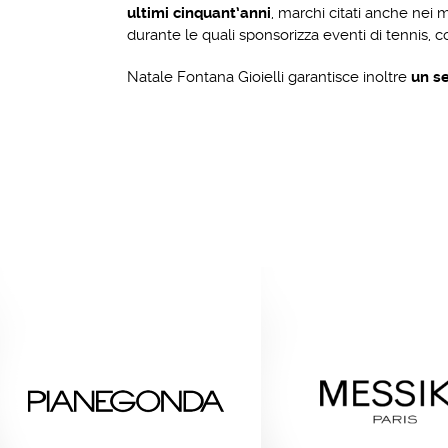
ultimi cinquant’anni
, marchi citati anche nei 
durante le quali sponsorizza eventi di tennis, c
Natale Fontana Gioielli garantisce inoltre
un se