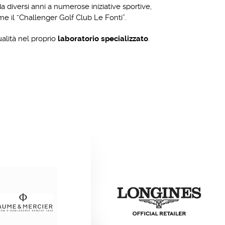
a diversi anni a numerose iniziative sportive,
me il “Challenger Golf Club Le Fonti”.
ualità nel proprio
laboratorio specializzato
.