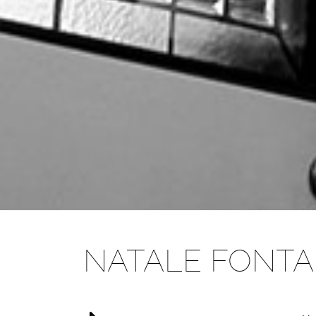
NATALE FONTA