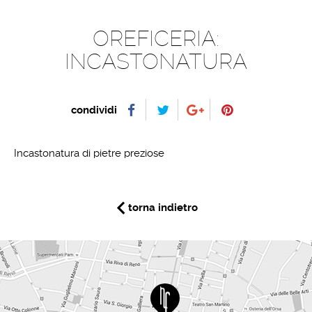
OREFICERIA:
INCASTONATURA
condividi
Incastonatura di pietre preziose
torna indietro