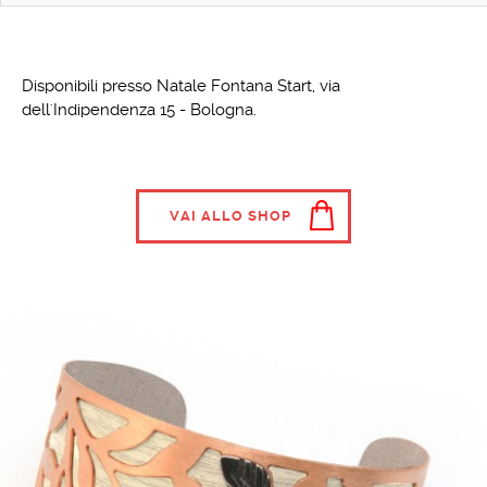
Disponibili presso Natale Fontana Start, via
dell'Indipendenza 15 - Bologna.
VAI ALLO SHOP