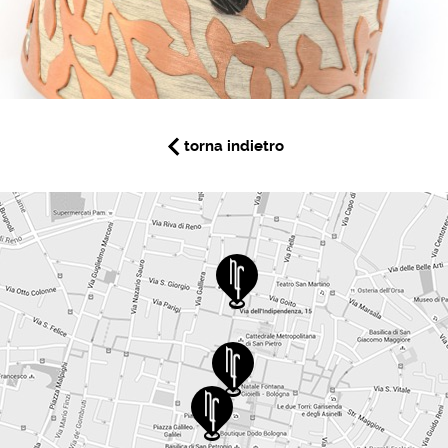
torna indietro