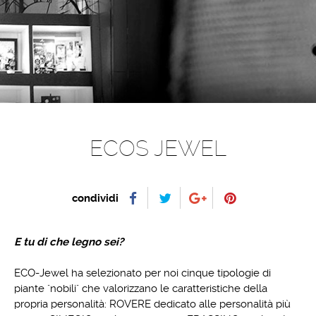
ECOS JEWEL
condividi
E tu di che legno sei?
ECO-Jewel ha selezionato per noi cinque tipologie di
piante "nobili" che valorizzano le caratteristiche della
propria personalità: ROVERE dedicato alle personalità più