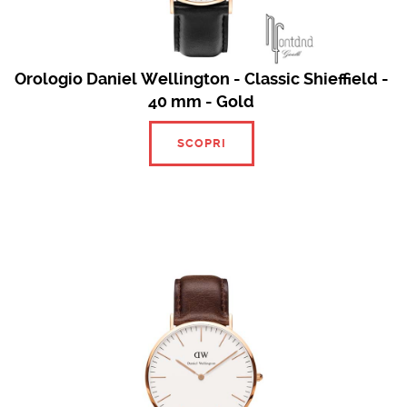
Orologio Daniel Wellington - Classic Shieffield -
40 mm - Gold
SCOPRI