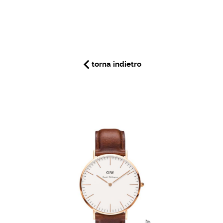
torna indietro