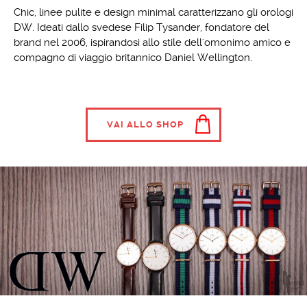
Chic, linee pulite e design minimal caratterizzano gli orologi
DW. Ideati dallo svedese Filip Tysander, fondatore del
brand nel 2006, ispirandosi allo stile dell'omonimo amico e
compagno di viaggio britannico Daniel Wellington.
VAI ALLO SHOP