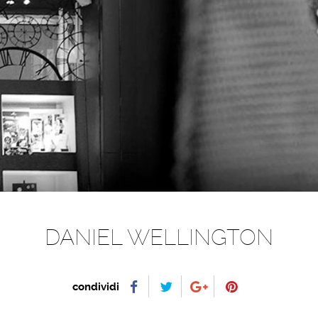
DANIEL WELLINGTON
condividi