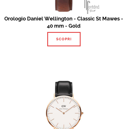
Orologio Daniel Wellington - Classic St Mawes -
40 mm - Gold
SCOPRI