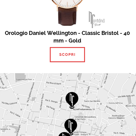
Orologio Daniel Wellington - Classic Bristol - 40
mm - Gold
SCOPRI