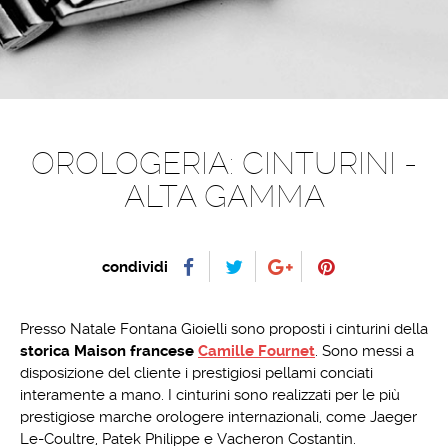
OROLOGERIA: CINTURINI -
ALTA GAMMA
condividi
Presso Natale Fontana Gioielli sono proposti i cinturini della
storica Maison francese
Camille Fournet
. Sono messi a
disposizione del cliente i prestigiosi pellami conciati
interamente a mano. I cinturini sono realizzati per le più
prestigiose marche orologere internazionali, come Jaeger
Le-Coultre, Patek Philippe e Vacheron Costantin.