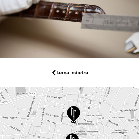
torna indietro