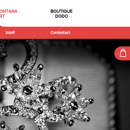
FONTANA
BOUTIQUE
RT
DODO
Staff
Contattaci