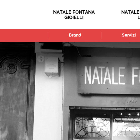
NATALE FONTANA
NATALE
GIOIELLI
Brand
Servizi