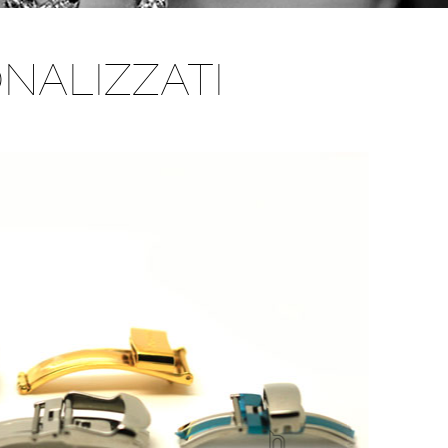
NALIZZATI