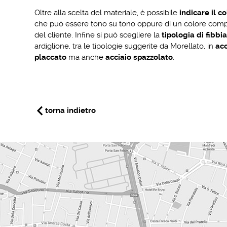
Oltre alla scelta del materiale, è possibile
indicare il co
che può essere tono su tono oppure di un colore comp
del cliente. Infine si può scegliere la
tipologia di fibbia
ardiglione, tra le tipologie suggerite da Morellato, in
acc
placcato
ma anche
acciaio spazzolato
.
torna indietro