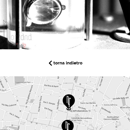
torna indietro