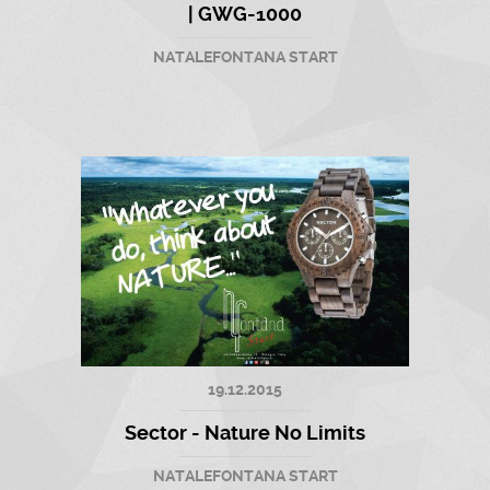
| GWG-1000
NATALEFONTANA START
19.12.2015
Sector - Nature No Limits
NATALEFONTANA START