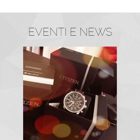
EVENTI E NEWS