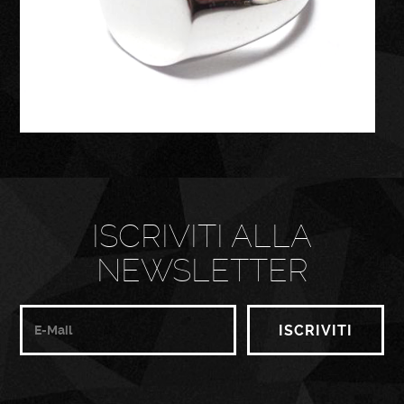
ISCRIVITI ALLA
NEWSLETTER